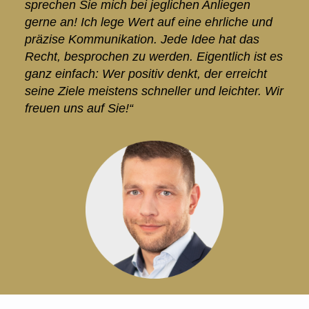
sprechen Sie mich bei jeglichen Anliegen
gerne an! Ich lege Wert auf eine ehrliche und
präzise Kommunikation. Jede Idee hat das
Recht, besprochen zu werden. Eigentlich ist es
ganz einfach: Wer positiv denkt, der erreicht
seine Ziele meistens schneller und leichter. Wir
freuen uns auf Sie!“