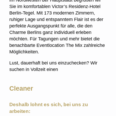
Im Nordwesten der Hauptstadt begrüßen wir
Sie im komfortablen Victor’s Residenz-Hotel
Berlin-Tegel. Mit 173 modernen Zimmern,
ruhiger Lage und entspanntem Flair ist es der
perfekte Ausgangspunkt für alle, die den
Charme Berlins ganz individuell erleben
möchten. Für Tagungen und mehr bietet die
benachbarte Eventlocation The Mix zahlreiche
Möglichkeiten.
Lust, dauerhaft bei uns einzuchecken? Wir
suchen in Vollzeit einen
Cleaner
Deshalb lohnt es sich, bei uns zu
arbeiten: