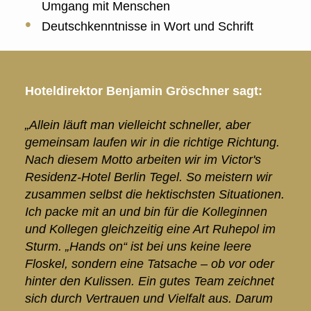
Umgang mit Menschen
Deutschkenntnisse in Wort und Schrift
Hoteldirektor Benjamin Gröschner sagt:
„Allein läuft man vielleicht schneller, aber
gemeinsam laufen wir in die richtige Richtung.
Nach diesem Motto arbeiten wir im Victor's
Residenz-Hotel Berlin Tegel. So meistern wir
zusammen selbst die hektischsten Situationen.
Ich packe mit an und bin für die Kolleginnen
und Kollegen gleichzeitig eine Art Ruhepol im
Sturm. „Hands on“ ist bei uns keine leere
Floskel, sondern eine Tatsache – ob vor oder
hinter den Kulissen. Ein gutes Team zeichnet
sich durch Vertrauen und Vielfalt aus. Darum