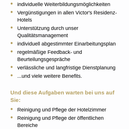
individuelle Weiterbildungsmöglichkeiten
Vergünstigungen in allen Victor's Residenz-
Hotels
Unterstützung durch unser
Qualitätsmanagement
individuell abgestimmter Einarbeitungsplan
regelmäßige Feedback- und
Beurteilungsgespräche
verlässliche und langfristige Dienstplanung
...und viele weitere Benefits.
Und diese Aufgaben warten bei uns auf
Sie:
Reinigung und Pflege der Hotelzimmer
Reinigung und Pflege der öffentlichen
Bereiche