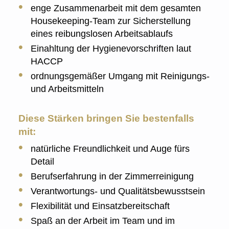
enge Zusammenarbeit mit dem gesamten
Housekeeping-Team zur Sicherstellung
eines reibungslosen Arbeitsablaufs
Einahltung der Hygienevorschriften laut
HACCP
ordnungsgemäßer Umgang mit Reinigungs-
und Arbeitsmitteln
Diese Stärken bringen Sie bestenfalls
mit:
natürliche Freundlichkeit und Auge fürs
Detail
Berufserfahrung in der Zimmerreinigung
Verantwortungs- und Qualitätsbewusstsein
Flexibilität und Einsatzbereitschaft
Spaß an der Arbeit im Team und im