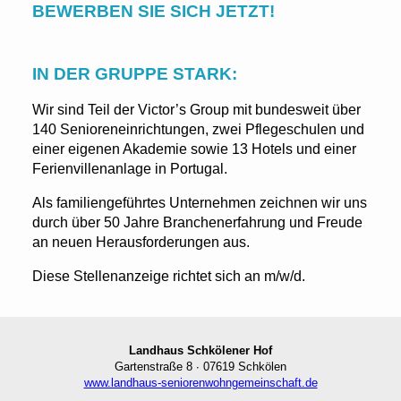
BEWERBEN SIE SICH JETZT!
IN DER GRUPPE STARK:
Wir sind Teil der Victor’s Group mit bundesweit über
140 Senioreneinrichtungen, zwei Pflegeschulen und
einer eigenen Akademie sowie 13 Hotels und einer
Ferienvillenanlage in Portugal.
Als familiengeführtes Unternehmen zeichnen wir uns
durch über 50 Jahre Branchenerfahrung und Freude
an neuen Herausforderungen aus.
Diese Stellenanzeige richtet sich an m/w/d.
Landhaus Schkölener Hof
Gartenstraße 8 ∙ 07619 Schkölen
www.landhaus-seniorenwohngemeinschaft.de