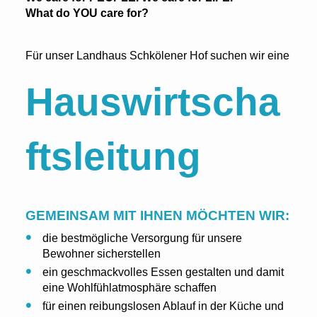
What do YOU care for?
Für unser Landhaus Schkölener Hof suchen wir eine
Hauswirtscha
ftsleitung
GEMEINSAM MIT IHNEN MÖCHTEN WIR:
die bestmögliche Versorgung für unsere
Bewohner sicherstellen
ein geschmackvolles Essen gestalten und damit
eine Wohlfühlatmosphäre schaffen
für einen reibungslosen Ablauf in der Küche und