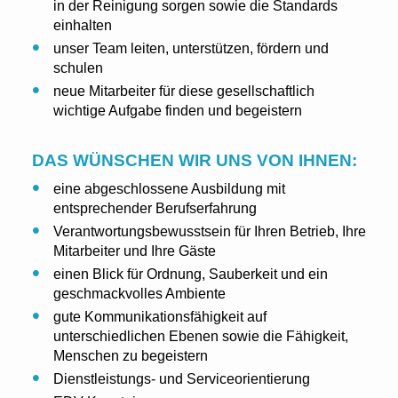
in der Reinigung sorgen sowie die Standards
einhalten
unser Team leiten, unterstützen, fördern und
schulen
neue Mitarbeiter für diese gesellschaftlich
wichtige Aufgabe finden und begeistern
DAS WÜNSCHEN WIR UNS VON IHNEN:
eine abgeschlossene Ausbildung mit
entsprechender Berufserfahrung
Verantwortungsbewusstsein für Ihren Betrieb, Ihre
Mitarbeiter und Ihre Gäste
einen Blick für Ordnung, Sauberkeit und ein
geschmackvolles Ambiente
gute Kommunikationsfähigkeit auf
unterschiedlichen Ebenen sowie die Fähigkeit,
Menschen zu begeistern
Dienstleistungs- und Serviceorientierung