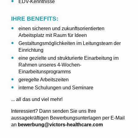
EDV-Kenntnisse
IHRE BENEFITS:
einen sicheren und zukunftsorientierten
Arbeitsplatz mit Raum für Ideen
Gestaltungsmöglichkeiten im Leitungsteam der
Einrichtung
eine gezielte und strukturierte Einarbeitung im
Rahmen unseres 4-Wochen-
Einarbeitunsprogramms
geregelte Arbeitszeiten
interne Schulungen und Seminare
... all das und viel mehr!
Interessiert? Dann senden Sie uns Ihre
aussagekräftigen Bewerbungsunterlagen per E-Mail
an
bewerbung@victors-healthcare.com