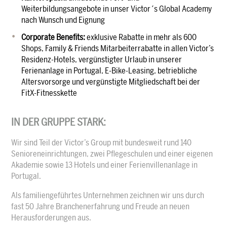
Weiterbildungsangebote in unser Victor´s Global Academy
nach Wunsch und Eignung
Corporate Benefits:
exklusive Rabatte in mehr als 600
Shops, Family & Friends Mitarbeiterrabatte in allen Victor’s
Residenz-Hotels, vergünstigter Urlaub in unserer
Ferienanlage in Portugal, E-Bike-Leasing, betriebliche
Altersvorsorge und vergünstigte Mitgliedschaft bei der
FitX-Fitnesskette
IN DER GRUPPE STARK:
Wir sind Teil der Victor’s Group mit bundesweit rund 140
Senioreneinrichtungen, zwei Pflegeschulen und einer eigenen
Akademie sowie 13 Hotels und einer Ferienvillenanlage in
Portugal.
Als familiengeführtes Unternehmen zeichnen wir uns durch
fast 50 Jahre Branchenerfahrung und Freude an neuen
Herausforderungen aus.