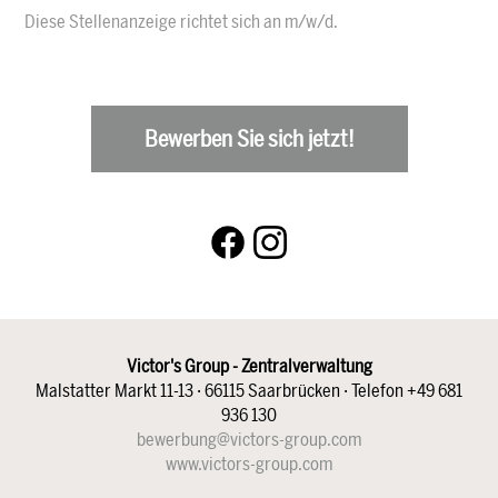
Diese Stellenanzeige richtet sich an m/w/d.
Bewerben Sie sich jetzt!
Victor's Group - Zentralverwaltung
Malstatter Markt 11-13 · 66115 Saarbrücken · Telefon +49 681
936 130
bewerbung@victors-group.com
www.victors-group.com