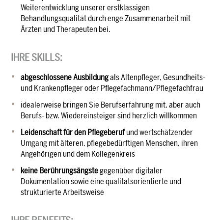
Weiterentwicklung unserer erstklassigen
Behandlungsqualität durch enge Zusammenarbeit mit
Ärzten und Therapeuten bei.
IHRE SKILLS:
abgeschlossene Ausbildung
als Altenpfleger, Gesundheits-
und Krankenpfleger oder Pflegefachmann/Pflegefachfrau
idealerweise bringen Sie Berufserfahrung mit, aber auch
Berufs- bzw. Wiedereinsteiger sind herzlich willkommen
Leidenschaft für den Pflegeberuf
und wertschätzender
Umgang mit älteren, pflegebedürftigen Menschen, ihren
Angehörigen und dem Kollegenkreis
keine Berührungsängste
gegenüber digitaler
Dokumentation sowie eine qualitätsorientierte und
strukturierte Arbeitsweise