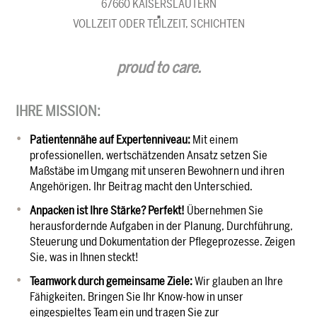
67660 KAISERSLAUTERN
VOLLZEIT ODER TEILZEIT, SCHICHTEN
proud to care.
IHRE MISSION:
Patientennähe auf Expertenniveau:
Mit einem
professionellen, wertschätzenden Ansatz setzen Sie
Maßstäbe im Umgang mit unseren Bewohnern und ihren
Angehörigen. Ihr Beitrag macht den Unterschied.
Anpacken ist Ihre Stärke?
Perfekt!
Übernehmen Sie
herausfordernde Aufgaben in der Planung, Durchführung,
Steuerung und Dokumentation der Pflegeprozesse. Zeigen
Sie, was in Ihnen steckt!
Teamwork durch gemeinsame Ziele:
Wir glauben an Ihre
Fähigkeiten. Bringen Sie Ihr Know-how in unser
eingespieltes Team ein und tragen Sie zur