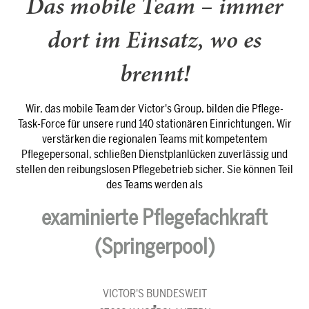
Das mobile Team – immer
dort im Einsatz, wo es
brennt!
Wir, das mobile Team der Victor's Group, bilden die Pflege-
Task-Force für unsere rund 140 stationären Einrichtungen. Wir
verstärken die regionalen Teams mit kompetentem
Pflegepersonal, schließen Dienstplanlücken zuverlässig und
stellen den reibungslosen Pflegebetrieb sicher. Sie können Teil
des Teams werden als
examinierte Pflegefachkraft
(Springerpool)
VICTOR'S BUNDESWEIT