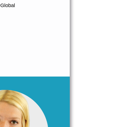
 Global