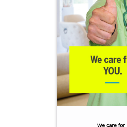
We care for