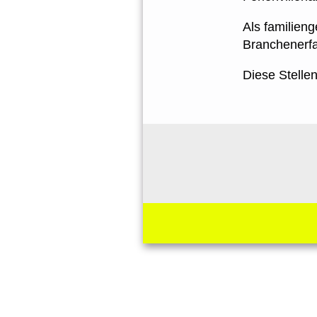
Als familien
Branchenerf
Diese Stellen