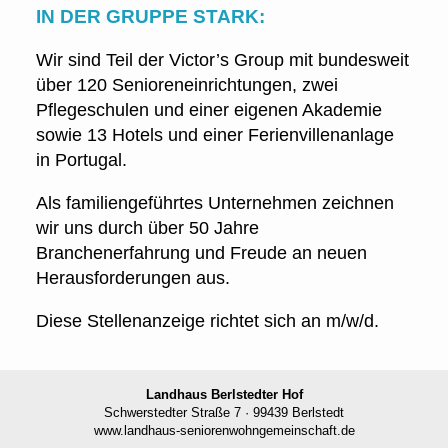
IN DER GRUPPE STARK:
Wir sind Teil der Victor’s Group mit bundesweit
über 120 Senioreneinrichtungen, zwei
Pflegeschulen und einer eigenen Akademie
sowie 13 Hotels und einer Ferienvillenanlage
in Portugal.
Als familiengeführtes Unternehmen zeichnen
wir uns durch über 50 Jahre
Branchenerfahrung und Freude an neuen
Herausforderungen aus.
Diese Stellenanzeige richtet sich an m/w/d.
Landhaus Berlstedter Hof
Schwerstedter Straße 7 · 99439 Berlstedt
www.l
andhaus-seniorenwohngemeinschaft.de