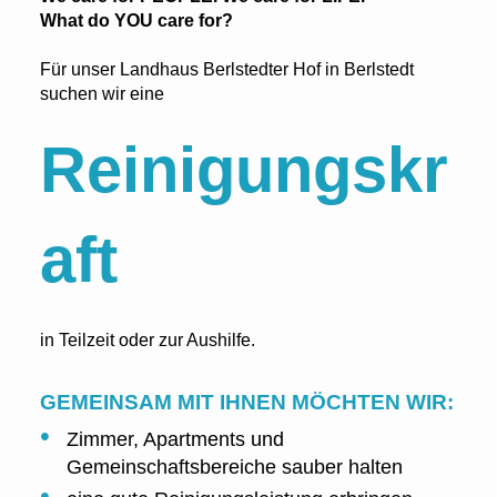
What do YOU care for?
Für unser Landhaus Berlstedter Hof in Berlstedt
suchen wir eine
Reinigungskr
aft
in Teilzeit oder zur Aushilfe.
GEMEINSAM MIT IHNEN MÖCHTEN WIR:
Zimmer, Apartments und
Gemeinschaftsbereiche sauber halten