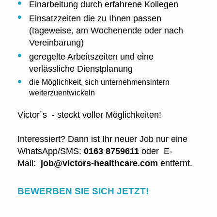
Einarbeitung durch erfahrene Kollegen
Einsatzzeiten die zu Ihnen passen
(tageweise, am Wochenende oder nach
Vereinbarung)
geregelte Arbeitszeiten und eine
verlässliche Dienstplanung
die Möglichkeit, sich unternehmensintern
weiterzuentwickeln
Victor´s - steckt voller Möglichkeiten!
Interessiert? Dann ist Ihr neuer Job nur eine
WhatsApp/SMS:
0163 8759611
oder E-
Mail:
job@victors-healthcare.com
entfernt.
BEWERBEN SIE SICH JETZT!