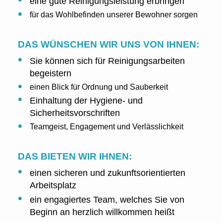
eine gute Reinigungsleistung erbringen
für das Wohlbefinden unserer Bewohner sorgen
DAS WÜNSCHEN WIR UNS VON IHNEN:
Sie können sich für Reinigungsarbeiten
begeistern
einen Blick für Ordnung und Sauberkeit
Einhaltung der Hygiene- und
Sicherheitsvorschriften
Teamgeist, Engagement und Verlässlichkeit
DAS BIETEN WIR IHNEN:
einen sicheren und zukunftsorientierten
Arbeitsplatz
ein engagiertes Team, welches Sie von
Beginn an herzlich willkommen heißt