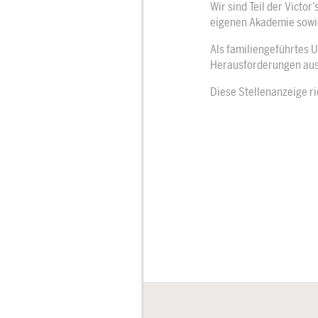
Wir sind Teil der Victo
eigenen Akademie sowie 
Als familiengeführtes 
Herausforderungen aus
Diese Stellenanzeige ri