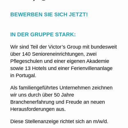
BEWERBEN SIE SICH JETZT!
IN DER GRUPPE STARK:
Wir sind Teil der Victor’s Group mit bundesweit
über 140 Senioreneinrichtungen, zwei
Pflegeschulen und einer eigenen Akademie
sowie 13 Hotels und einer Ferienvillenanlage
in Portugal.
Als familiengeführtes Unternehmen zeichnen
wir uns durch über 50 Jahre
Branchenerfahrung und Freude an neuen
Herausforderungen aus.
Diese Stellenanzeige richtet sich an m/w/d.