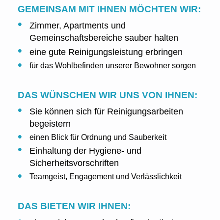
GEMEINSAM MIT IHNEN MÖCHTEN WIR:
Zimmer, Apartments und
Gemeinschaftsbereiche sauber halten
eine gute Reinigungsleistung erbringen
für das Wohlbefinden unserer Bewohner sorgen
DAS WÜNSCHEN WIR UNS VON IHNEN:
Sie können sich für Reinigungsarbeiten
begeistern
einen Blick für Ordnung und Sauberkeit
Einhaltung der Hygiene- und
Sicherheitsvorschriften
Teamgeist, Engagement und Verlässlichkeit
DAS BIETEN WIR IHNEN: