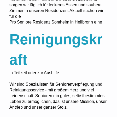
sorgen wir täglich für leckeres Essen und saubere
Zimmer in unseren Residenzen. Aktuell suchen wir
für die
Pro Seniore Residenz Sontheim in Heilbronn eine
Reinigungskr
aft
in Teilzeit oder zur Aushilfe.
Wir sind Spezialisten für Seniorenverpflegung und
Reinigungsservice - mit großem Herz und viel
Leidenschaft. Senioren ein gutes, selbstbestimmtes
Leben zu ermöglichen, das ist unsere Mission, unser
Antrieb und unser ganzer Stolz.