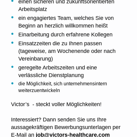
einen sicheren und zukunftsorientierten
Arbeitsplatz
ein engagiertes Team, welches Sie von
Beginn an herzlich willkommen heißt
Einarbeitung durch erfahrene Kollegen
Einsatzzeiten die zu Ihnen passen
(tageweise, am Wochenende oder nach
Vereinbarung)
geregelte Arbeitszeiten und eine
verlässliche Dienstplanung
die Möglichkeit, sich unternehmensintern
weiterzuentwickeln
Victor’s - steckt voller Möglichkeiten!
Interessiert? Dann senden Sie uns Ihre
aussagekräftigen Bewerbungsunterlagen per
E-Mail an
job@victors-healthcare.com