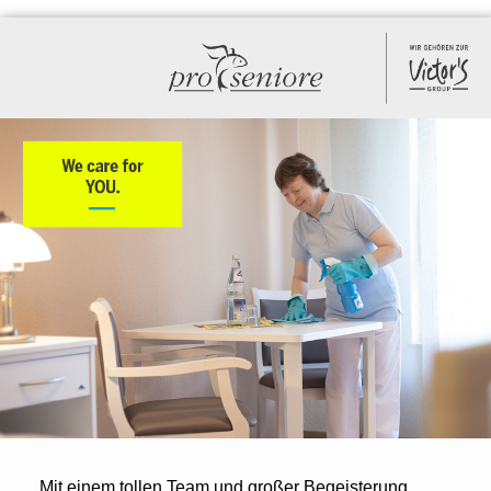
Mit einem tollen Team und großer Begeisterung