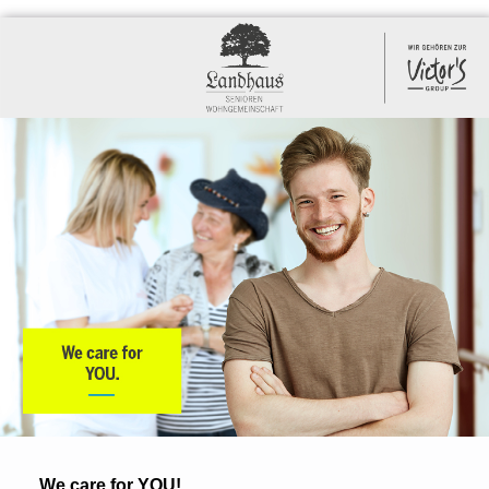
We care for YOU!