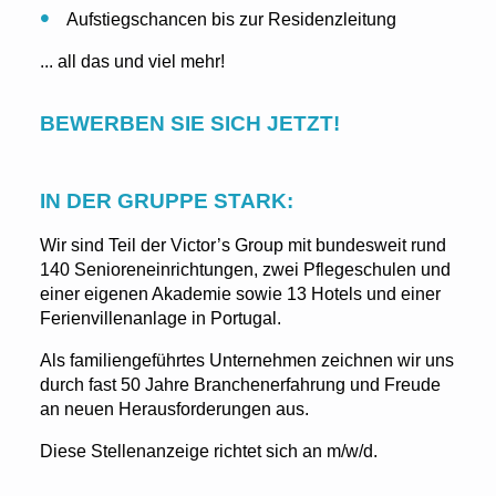
Aufstiegschancen bis zur Residenzleitung
... all das und viel mehr!
BEWERBEN SIE SICH JETZT!
IN DER GRUPPE STARK:
Wir sind Teil der Victor’s Group mit bundesweit rund
140 Senioreneinrichtungen, zwei Pflegeschulen und
einer eigenen Akademie sowie 13 Hotels und einer
Ferienvillenanlage in Portugal.
Als familiengeführtes Unternehmen zeichnen wir uns
durch fast 50 Jahre Branchenerfahrung und Freude
an neuen Herausforderungen aus.
Diese Stellenanzeige richtet sich an m/w/d.