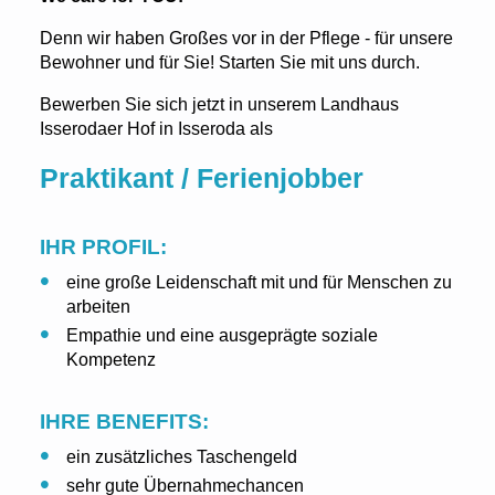
Denn wir haben Großes vor in der Pflege - für unsere
Bewohner und für Sie! Starten Sie mit uns durch.
Bewerben Sie sich jetzt in unserem Landhaus
Isserodaer Hof in Isseroda als
Praktikant / Ferienjobber
IHR PROFIL:
eine große Leidenschaft mit und für Menschen zu
arbeiten
Empathie und eine ausgeprägte soziale
Kompetenz
IHRE BENEFITS:
ein zusätzliches Taschengeld
sehr gute Übernahmechancen