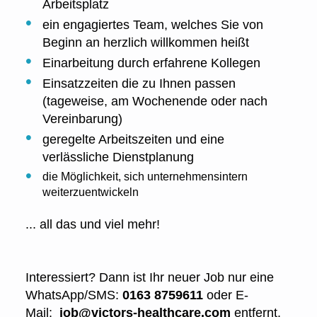
Arbeitsplatz
ein engagiertes Team, welches Sie von
Beginn an herzlich willkommen heißt
Einarbeitung durch erfahrene Kollegen
Einsatzzeiten die zu Ihnen passen
(tageweise, am Wochenende oder nach
Vereinbarung)
geregelte Arbeitszeiten und eine
verlässliche Dienstplanung
die Möglichkeit, sich unternehmensintern
weiterzuentwickeln
... all das und viel mehr!
Interessiert? Dann ist Ihr neuer Job nur eine
WhatsApp/SMS:
0163 8759611
oder E-
Mail:
job@victors-healthcare.com
entfernt.