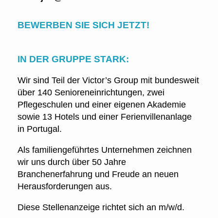
BEWERBEN SIE SICH JETZT!
IN DER GRUPPE STARK:
Wir sind Teil der Victor’s Group mit bundesweit
über 140 Senioreneinrichtungen, zwei
Pflegeschulen und einer eigenen Akademie
sowie 13 Hotels und einer Ferienvillenanlage
in Portugal.
Als familiengeführtes Unternehmen zeichnen
wir uns durch über 50 Jahre
Branchenerfahrung und Freude an neuen
Herausforderungen aus.
Diese Stellenanzeige richtet sich an m/w/d.