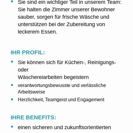
Sie sind ein wichtiger Teil in unserem Team:
Sie halten die Zimmer unserer Bewohner
sauber, sorgen für frische Wäsche und
unterstützen bei der Zubereitung von
leckerem Essen.
IHR PROFIL:
Sie können sich für Küchen-, Reinigungs-
oder
Wäschereiarbeiten begeistern
verantwortungsbewusste und verlässliche
Arbeitsweise
Herzlichkeit, Teamgeist und Engagement
IHRE BENEFITS:
einen sicheren und zukunftsorientierten