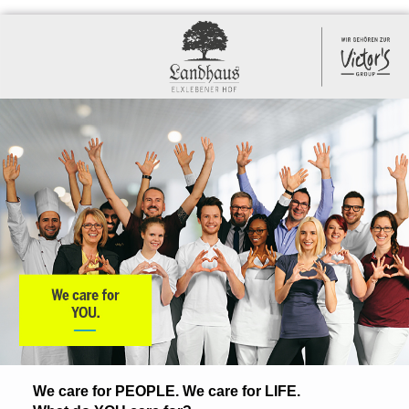
We care for PEOPLE. We care for LIFE.