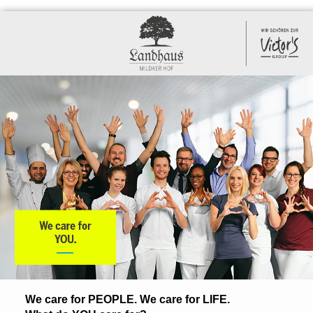
We care for PEOPLE. We care for LIFE.