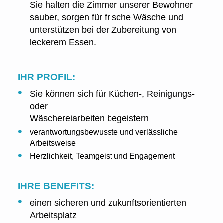
Sie halten die Zimmer unserer Bewohner
sauber, sorgen für frische Wäsche und
unterstützen bei der Zubereitung von
leckerem Essen.
IHR PROFIL:
Sie können sich für Küchen-, Reinigungs-
oder
Wäschereiarbeiten begeistern
verantwortungsbewusste und verlässliche
Arbeitsweise
Herzlichkeit, Teamgeist und Engagement
IHRE BENEFITS:
einen sicheren und zukunftsorientierten
Arbeitsplatz