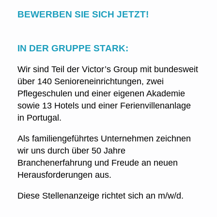
BEWERBEN SIE SICH JETZT!
IN DER GRUPPE STARK:
Wir sind Teil der Victor’s Group mit bundesweit
über 140 Senioreneinrichtungen, zwei
Pflegeschulen und einer eigenen Akademie
sowie 13 Hotels und einer Ferienvillenanlage
in Portugal.
Als familiengeführtes Unternehmen zeichnen
wir uns durch über 50 Jahre
Branchenerfahrung und Freude an neuen
Herausforderungen aus.
Diese Stellenanzeige richtet sich an m/w/d.