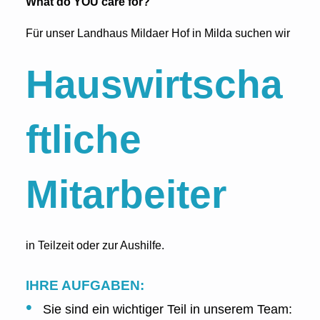
What do YOU care for?
Für unser Landhaus Mildaer Hof in Milda suchen wir
Hauswirtscha
ftliche
Mitarbeiter
in Teilzeit oder zur Aushilfe.
IHRE AUFGABEN:
Sie sind ein wichtiger Teil in unserem Team: