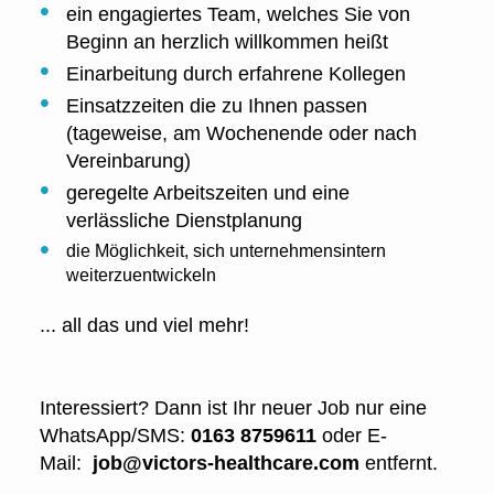
ein engagiertes Team, welches Sie von
Beginn an herzlich willkommen heißt
Einarbeitung durch erfahrene Kollegen
Einsatzzeiten die zu Ihnen passen
(tageweise, am Wochenende oder nach
Vereinbarung)
geregelte Arbeitszeiten und eine
verlässliche Dienstplanung
die Möglichkeit, sich unternehmensintern
weiterzuentwickeln
... all das und viel mehr!
Interessiert? Dann ist Ihr neuer Job nur eine
WhatsApp/SMS:
0163 8759611
oder E-
Mail:
job@victors-healthcare.com
entfernt.