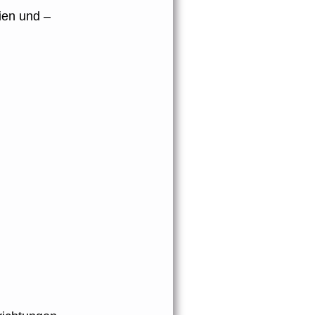
ien und –