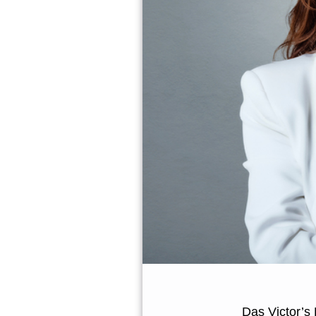
Das Victor’s