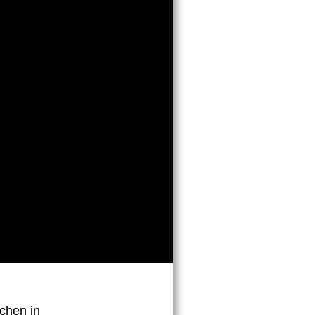
chen in