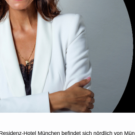
 Residenz-Hotel München befindet sich nördlich von Mün