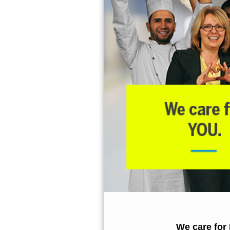
We care for