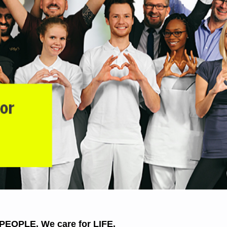
 PEOPLE. We care for LIFE.