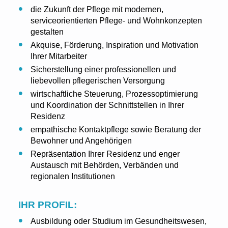
die Zukunft der Pflege mit modernen,
serviceorientierten Pflege- und Wohnkonzepten
gestalten
Akquise, Förderung, Inspiration und Motivation
Ihrer Mitarbeiter
Sicherstellung einer professionellen und
liebevollen pflegerischen Versorgung
wirtschaftliche Steuerung, Prozessoptimierung
und Koordination der Schnittstellen in Ihrer
Residenz
empathische Kontaktpflege sowie Beratung der
Bewohner und Angehörigen
Repräsentation Ihrer Residenz und enger
Austausch mit Behörden, Verbänden und
regionalen Institutionen
IHR PROFIL:
Ausbildung oder Studium im Gesundheitswesen,