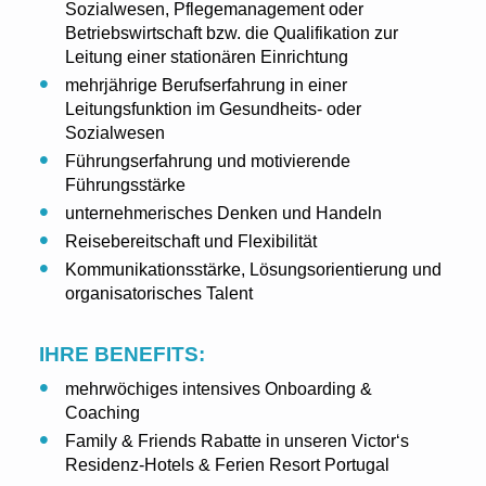
Sozialwesen, Pflegemanagement oder
Betriebswirtschaft bzw. die Qualifikation zur
Leitung einer stationären Einrichtung
mehrjährige Berufserfahrung in einer
Leitungsfunktion im Gesundheits- oder
Sozialwesen
Führungserfahrung und motivierende
Führungsstärke
unternehmerisches Denken und Handeln
Reisebereitschaft und Flexibilität
Kommunikationsstärke, Lösungsorientierung und
organisatorisches Talent
IHRE BENEFITS:
mehrwöchiges intensives Onboarding &
Coaching
Family & Friends Rabatte in unseren Victor‘s
Residenz-Hotels & Ferien Resort Portugal