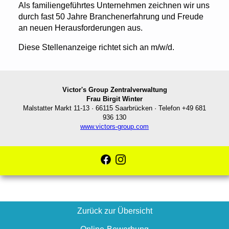
Als familiengeführtes Unternehmen zeichnen wir uns
durch fast 50 Jahre Branchenerfahrung und Freude
an neuen Herausforderungen aus.
Diese Stellenanzeige richtet sich an m/w/d.
Victor's Group Zentralverwaltung
Frau Birgit Winter
Malstatter Markt 11-13 · 66115 Saarbrücken · Telefon +49 681
936 130
www.victors-group.com
Zurück zur Übersicht