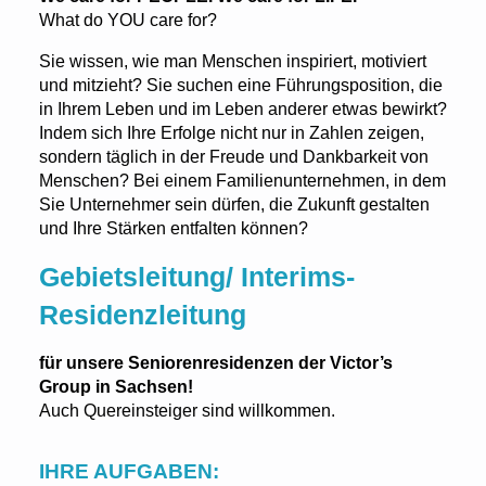
What do YOU care for?
Sie wissen, wie man Menschen inspiriert, motiviert
und mitzieht? Sie suchen eine Führungsposition, die
in Ihrem Leben und im Leben anderer etwas bewirkt?
Indem sich Ihre Erfolge nicht nur in Zahlen zeigen,
sondern täglich in der Freude und Dankbarkeit von
Menschen? Bei einem Familienunternehmen, in dem
Sie Unternehmer sein dürfen, die Zukunft gestalten
und Ihre Stärken entfalten können?
Gebietsleitung/ Interims-
Residenzleitung
für unsere Seniorenresidenzen der Victor’s
Group in Sachsen!
Auch Quereinsteiger sind willkommen.
IHRE AUFGABEN: