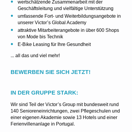
wertschätzende Zusammenarbeit mit der
Geschäftsleitung und vielfältige Unterstützung
umfassende Fort- und Weiterbildungsangebote in
unserer Victor’s Global Academy
attraktive Mitarbeiterangebote in über 600 Shops
von Mode bis Technik
E-Bike Leasing für Ihre Gesundheit
... all das und viel mehr!
BEWERBEN SIE SICH JETZT!
IN DER GRUPPE STARK:
Wir sind Teil der Victor’s Group mit bundesweit rund
140 Senioreneinrichtungen, zwei Pflegeschulen und
einer eigenen Akademie sowie 13 Hotels und einer
Ferienvillenanlage in Portugal.