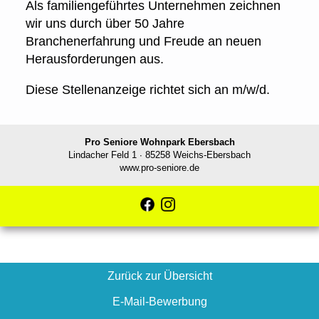
Als familiengeführtes Unternehmen zeichnen
wir uns durch über 50 Jahre
Branchenerfahrung und Freude an neuen
Herausforderungen aus.
Diese Stellenanzeige richtet sich an m/w/d.
Pro Seniore Wohnpark Ebersbach
Lindacher Feld 1 ∙ 85258 Weichs-Ebersbach
www.
pro-seniore.de
Zurück zur Übersicht
E-Mail-Bewerbung