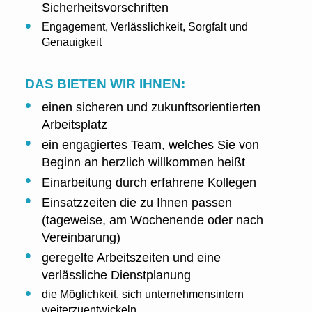
Sicherheitsvorschriften
Engagement, Verlässlichkeit, Sorgfalt und
Genauigkeit
DAS BIETEN WIR IHNEN:
einen sicheren und zukunftsorientierten
Arbeitsplatz
ein engagiertes Team, welches Sie von
Beginn an herzlich willkommen heißt
Einarbeitung durch erfahrene Kollegen
Einsatzzeiten die zu Ihnen passen
(tageweise, am Wochenende oder nach
Vereinbarung)
geregelte Arbeitszeiten und eine
verlässliche Dienstplanung
die Möglichkeit, sich unternehmensintern
weiterzuentwickeln