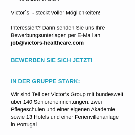
Victor´s - steckt voller Möglichkeiten!
Interessiert? Dann senden Sie uns Ihre
Bewerbungsunterlagen per E-Mail an
job@victors-healthcare.com
BEWERBEN SIE SICH JETZT!
IN DER GRUPPE STARK:
Wir sind Teil der Victor’s Group mit bundesweit
über 140 Senioreneinrichtungen, zwei
Pflegeschulen und einer eigenen Akademie
sowie 13 Hotels und einer Ferienvillenanlage
in Portugal.