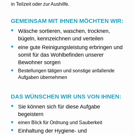
in Teilzeit oder zur Aushilfe.
GEMEINSAM MIT IHNEN MÖCHTEN WIR:
Wäsche sortieren, waschen, trocknen,
bügeln, kennzeichnen und verteilen
eine gute Reinigungsleistung erbringen und
somit für das Wohlbefinden unserer
Bewohner sorgen
Bestellungen tätigen und sonstige anfallende
Aufgaben übernehmen
DAS WÜNSCHEN WIR UNS VON IHNEN:
Sie können sich für diese Aufgabe
begeistern
einen Blick für Ordnung und Sauberkeit
Einhaltung der Hygiene- und