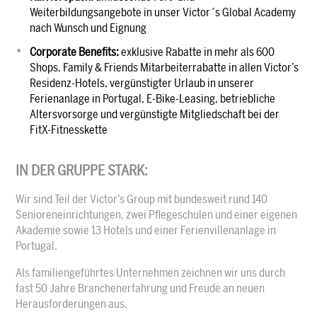
Weiterbildungsangebote in unser Victor´s Global Academy
nach Wunsch und Eignung
Corporate Benefits:
exklusive Rabatte in mehr als 600
Shops, Family & Friends Mitarbeiterrabatte in allen Victor’s
Residenz-Hotels, vergünstigter Urlaub in unserer
Ferienanlage in Portugal, E-Bike-Leasing, betriebliche
Altersvorsorge und vergünstigte Mitgliedschaft bei der
FitX-Fitnesskette
IN DER GRUPPE STARK:
Wir sind Teil der Victor’s Group mit bundesweit rund 140
Senioreneinrichtungen, zwei Pflegeschulen und einer eigenen
Akademie sowie 13 Hotels und einer Ferienvillenanlage in
Portugal.
Als familiengeführtes Unternehmen zeichnen wir uns durch
fast 50 Jahre Branchenerfahrung und Freude an neuen
Herausforderungen aus.