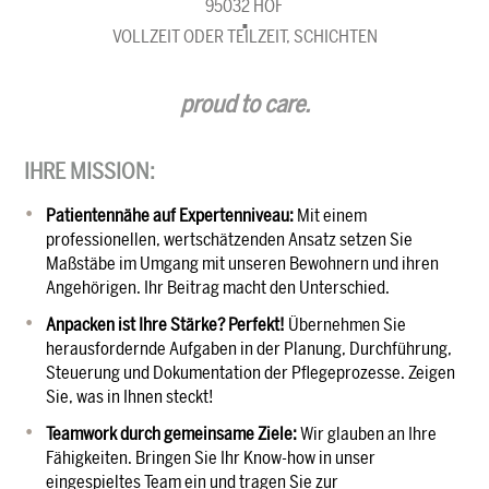
95032 HOF
VOLLZEIT ODER TEILZEIT, SCHICHTEN
proud to care.
IHRE MISSION:
Patientennähe auf Expertenniveau:
Mit einem
professionellen, wertschätzenden Ansatz setzen Sie
Maßstäbe im Umgang mit unseren Bewohnern und ihren
Angehörigen. Ihr Beitrag macht den Unterschied.
Anpacken ist Ihre Stärke?
Perfekt!
Übernehmen Sie
herausfordernde Aufgaben in der Planung, Durchführung,
Steuerung und Dokumentation der Pflegeprozesse. Zeigen
Sie, was in Ihnen steckt!
Teamwork durch gemeinsame Ziele:
Wir glauben an Ihre
Fähigkeiten. Bringen Sie Ihr Know-how in unser
eingespieltes Team ein und tragen Sie zur