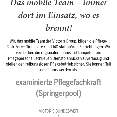
Das mobile Team – immer
dort im Einsatz, wo es
brennt!
Wir, das mobile Team der Victor's Group, bilden die Pflege-
Task-Force für unsere rund 140 stationären Einrichtungen. Wir
verstärken die regionalen Teams mit kompetentem
Pflegepersonal, schließen Dienstplanlücken zuverlässig und
stellen den reibungslosen Pflegebetrieb sicher. Sie können Teil
des Teams werden als
examinierte Pflegefachkraft
(Springerpool)
VICTOR'S BUNDESWEIT