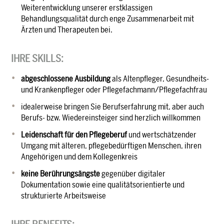
Weiterentwicklung unserer erstklassigen
Behandlungsqualität durch enge Zusammenarbeit mit
Ärzten und Therapeuten bei.
IHRE SKILLS:
abgeschlossene Ausbildung
als Altenpfleger, Gesundheits-
und Krankenpfleger oder Pflegefachmann/Pflegefachfrau
idealerweise bringen Sie Berufserfahrung mit, aber auch
Berufs- bzw. Wiedereinsteiger sind herzlich willkommen
Leidenschaft für den Pflegeberuf
und wertschätzender
Umgang mit älteren, pflegebedürftigen Menschen, ihren
Angehörigen und dem Kollegenkreis
keine Berührungsängste
gegenüber digitaler
Dokumentation sowie eine qualitätsorientierte und
strukturierte Arbeitsweise