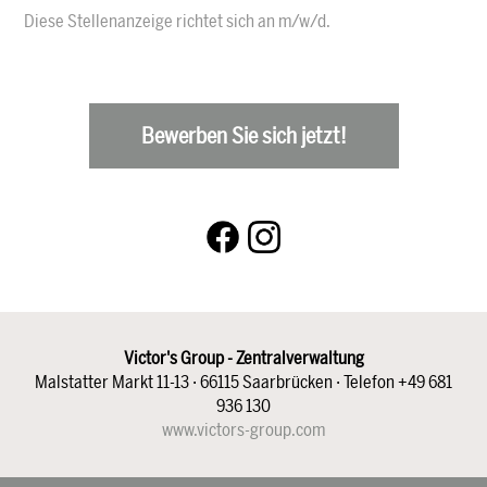
Diese Stellenanzeige richtet sich an m/w/d.
Bewerben Sie sich jetzt!
Victor's Group - Zentralverwaltung
Malstatter Markt 11-13 · 66115 Saarbrücken · Telefon +49 681
936 130
www.victors-group.com